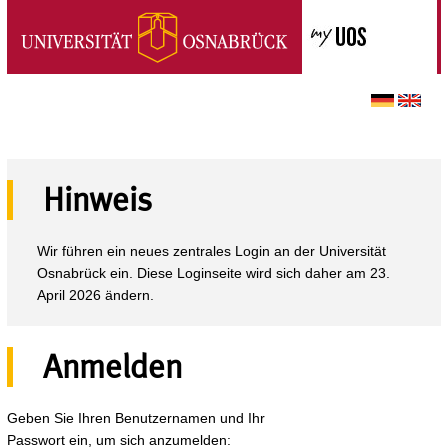
Hinweis
Wir führen ein neues zentrales Login an der Universität
Osnabrück ein. Diese Loginseite wird sich daher am 23.
April 2026 ändern.
Anmelden
Geben Sie Ihren Benutzernamen und Ihr
Passwort ein, um sich anzumelden: